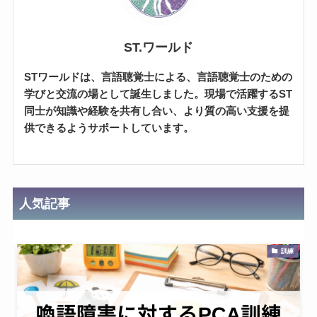
ST.ワールド
STワールドは、言語聴覚士による、言語聴覚士のための
学びと交流の場として誕生しました。現場で活躍するST
同士が知識や経験を共有し合い、より質の高い支援を提
供できるようサポートしています。
人気記事
訓練