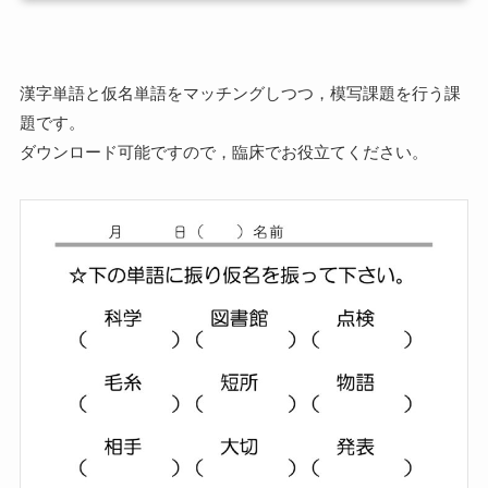
漢字単語と仮名単語をマッチングしつつ，模写課題を行う課
題です。
ダウンロード可能ですので，臨床でお役立てください。