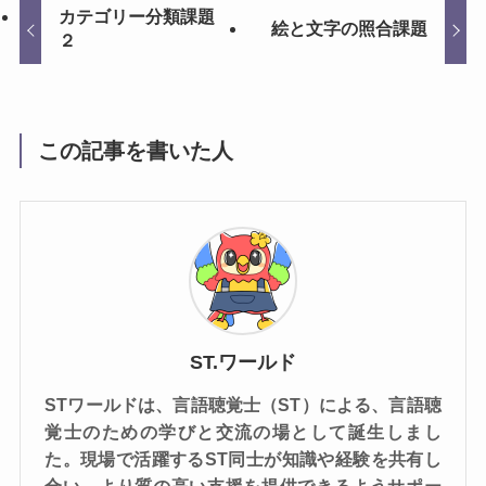
カテゴリー分類課題
絵と文字の照合課題
２
この記事を書いた人
ST.ワールド
STワールドは、言語聴覚士（ST）による、言語聴
覚士のための学びと交流の場として誕生しまし
た。現場で活躍するST同士が知識や経験を共有し