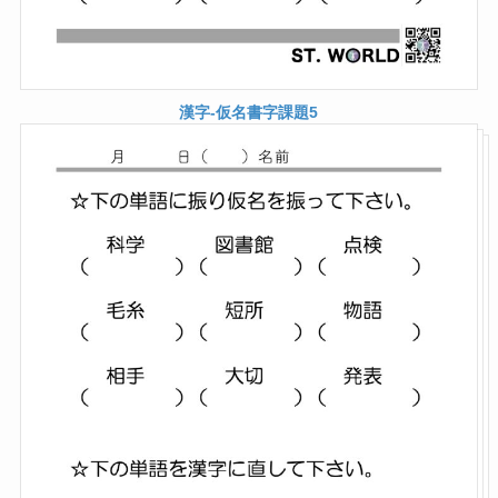
漢字-仮名書字課題5