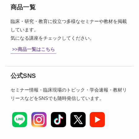
商品一覧
臨床・研究・教育に役立つ多様なセミナーや教材を掲載
しています。
気になる講座をチェックしてください。
>>商品一覧はこちら
公式SNS
セミナー情報・臨床現場のトピック・学会速報・教材リ
リースなどをSNSでも随時発信しています。