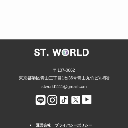
〒107-0062
東京都港区青山三丁目1番36号青山丸竹ビル6階
stworld1111@gmail.com
運営会社
プライバシーポリシー