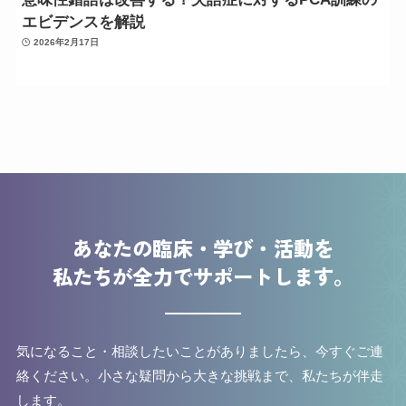
エビデンスを解説
2026年2月17日
あなたの臨床・学び・活動を
私たちが全力でサポートします。
気になること・相談したいことがありましたら、今すぐご連
絡ください。
小さな疑問から大きな挑戦まで、私たちが伴走
します。