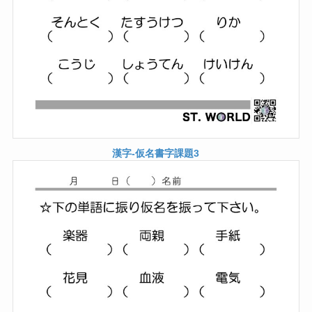
漢字-仮名書字課題3