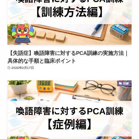
【失語症】喚語障害に対するPCA訓練の実施方法｜
具体的な手順と臨床ポイント
2026年2月17日
訓練