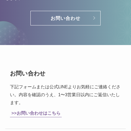
お問い合わせ
お問い合わせ
下記フォームまたは公式LINEよりお気軽にご連絡くださ
い。内容を確認のうえ、1〜3営業日以内にご返信いたし
ます。
>>お問い合わせはこちら