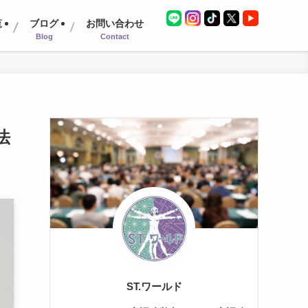
覧
ブログ
お問い合わせ
Blog
Contact
法
ST.ワールド