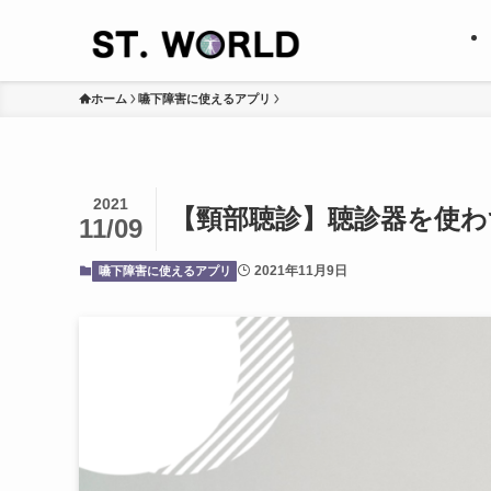
ホーム
嚥下障害に使えるアプリ
2021
【頸部聴診】聴診器を使わ
11/09
2021年11月9日
嚥下障害に使えるアプリ