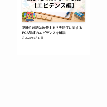
意味性錯語は改善する？失語症に対する
PCA訓練のエビデンスを解説
2026年2月17日