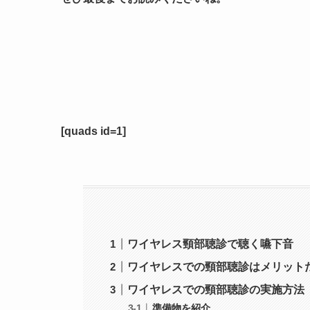
[quads id=1]
ワイヤレス頸部聴診で聴く嚥下音
ワイヤレスでの頸部聴診はメリット
ワイヤレスでの頸部聴診の実施方法
準備物を紹介