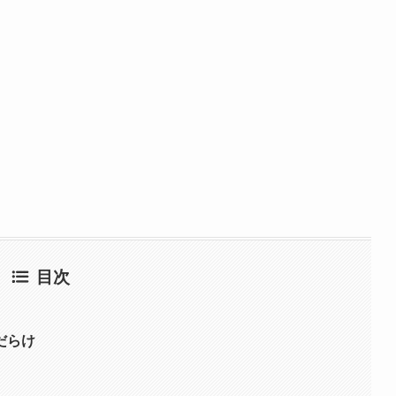
目次
だらけ