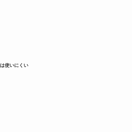
は使いにくい