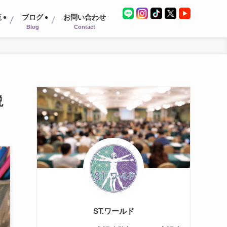
覧
ブログ
お問い合わせ
Blog
Contact
説
ST.ワールド